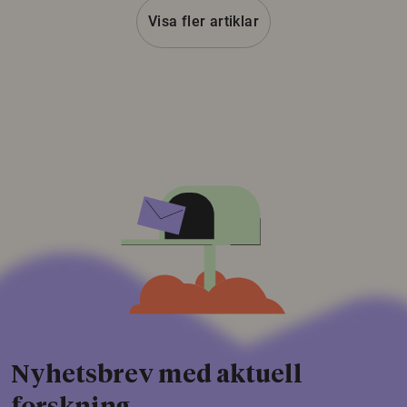
Visa fler artiklar
Nyhetsbrev med aktuell