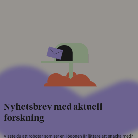
Nyhetsbrev med aktuell
forskning
Visste du att robotar som ser en i ögonen är lättare att snacka med?