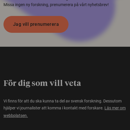
Missa ingen ny forskning, prenumerera på vårt nyhetsbrev!
Jag vill prenumerera
För dig som vill veta
Vi finns för att du ska kunna ta del av svensk forskning. Dessutom
hjälper vi journalister att komma i kontakt med forskare.
Läs mer om
webbplatsen.