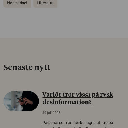
Nobelpriset
Litteratur
Senaste nytt
Varför tror vissa på rysk
desinformation?
30 juli 2026
Personer som är mer benägna att tro på