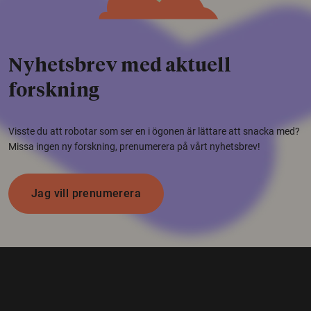
Nyhetsbrev med aktuell
forskning
Visste du att robotar som ser en i ögonen är lättare att snacka med?
Missa ingen ny forskning, prenumerera på vårt nyhetsbrev!
Jag vill prenumerera