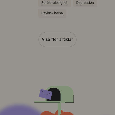
Föräldraledighet
Depression
Psykisk hälsa
Visa fler artiklar