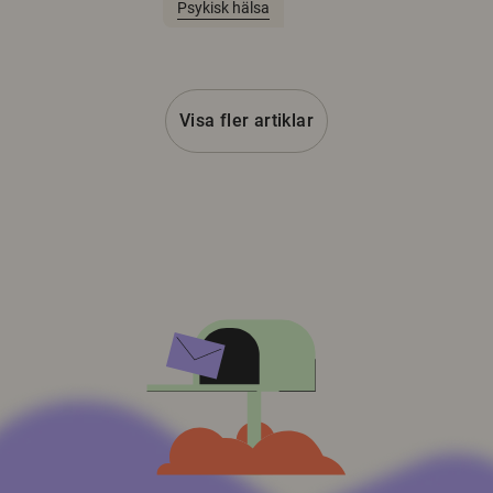
Psykisk hälsa
Visa fler artiklar