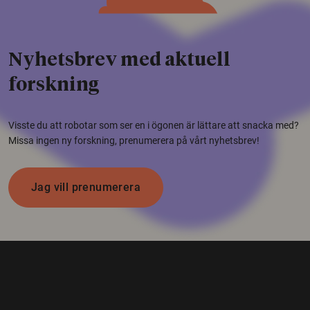
Nyhetsbrev med aktuell
forskning
Visste du att robotar som ser en i ögonen är lättare att snacka med?
Missa ingen ny forskning, prenumerera på vårt nyhetsbrev!
Jag vill prenumerera