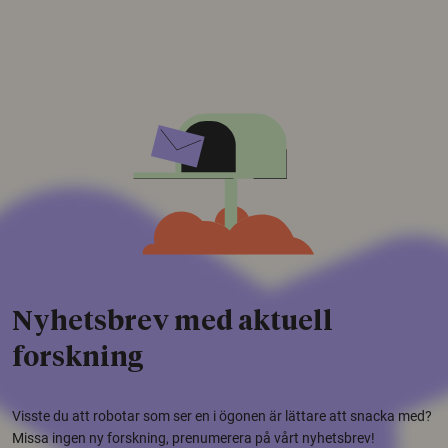
Nyhetsbrev med aktuell
forskning
Visste du att robotar som ser en i ögonen är lättare att snacka med?
Missa ingen ny forskning, prenumerera på vårt nyhetsbrev!