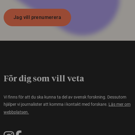
Jag vill prenumerera
För dig som vill veta
Vi finns för att du ska kunna ta del av svensk forskning. Dessutom
hjälper vi journalister att komma i kontakt med forskare.
Läs mer om
webbplatsen.