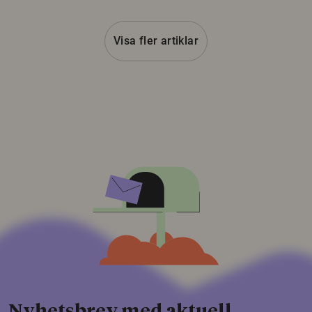
Visa fler artiklar