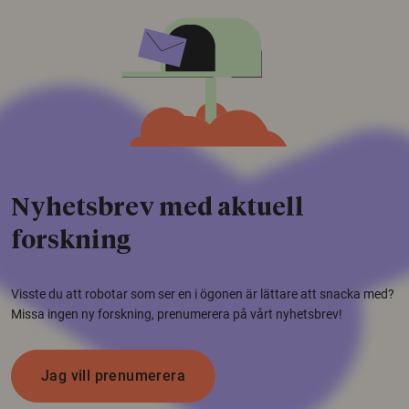
Nyhetsbrev med aktuell
forskning
Visste du att robotar som ser en i ögonen är lättare att snacka med?
Missa ingen ny forskning, prenumerera på vårt nyhetsbrev!
Jag vill prenumerera