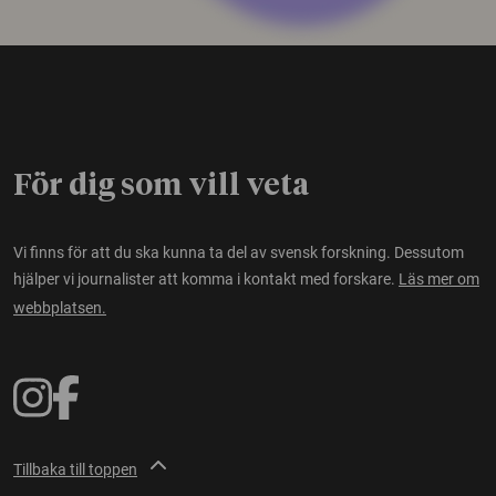
För dig som vill veta
Vi finns för att du ska kunna ta del av svensk forskning. Dessutom
hjälper vi journalister att komma i kontakt med forskare.
Läs mer om
webbplatsen.
Tillbaka till toppen