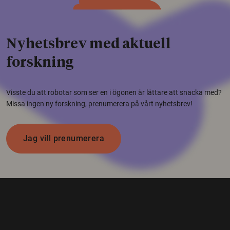
Nyhetsbrev med aktuell
forskning
Visste du att robotar som ser en i ögonen är lättare att snacka med?
Missa ingen ny forskning, prenumerera på vårt nyhetsbrev!
Jag vill prenumerera