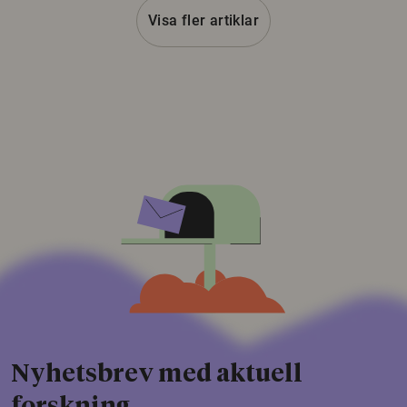
Visa fler artiklar
Nyhetsbrev med aktuell