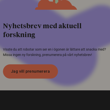
Nyhetsbrev med aktuell
forskning
Visste du att robotar som ser en i ögonen är lättare att snacka med?
Missa ingen ny forskning, prenumerera på vårt nyhetsbrev!
Jag vill prenumerera