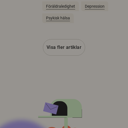
Föräldraledighet
Depression
Psykisk hälsa
Visa fler artiklar