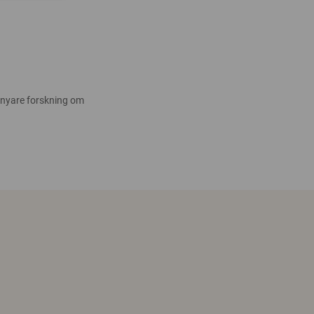
 nyare forskning om