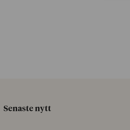
Senaste nytt