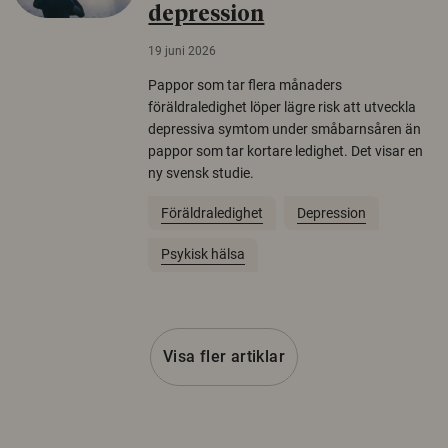
depression
19 juni 2026
Pappor som tar flera månaders
föräldraledighet löper lägre risk att utveckla
depressiva symtom under småbarnsåren än
pappor som tar kortare ledighet. Det visar en
ny svensk studie.
Föräldraledighet
Depression
Psykisk hälsa
Visa fler artiklar