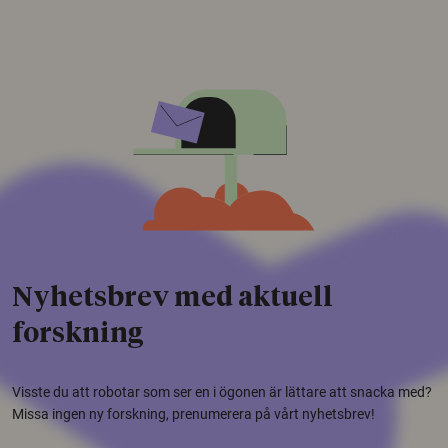
Nyhetsbrev med aktuell
forskning
Visste du att robotar som ser en i ögonen är lättare att snacka med?
Missa ingen ny forskning, prenumerera på vårt nyhetsbrev!