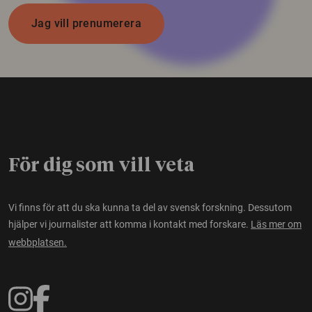
Jag vill prenumerera
För dig som vill veta
Vi finns för att du ska kunna ta del av svensk forskning. Dessutom
hjälper vi journalister att komma i kontakt med forskare.
Läs mer om
webbplatsen.