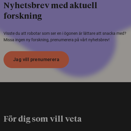
Nyhetsbrev med aktuell
forskning
Visste du att robotar som ser en i ögonen är lättare att snacka med?
Missa ingen ny forskning, prenumerera på vårt nyhetsbrev!
Jag vill prenumerera
För dig som vill veta