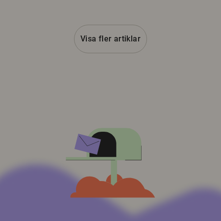
Visa fler artiklar