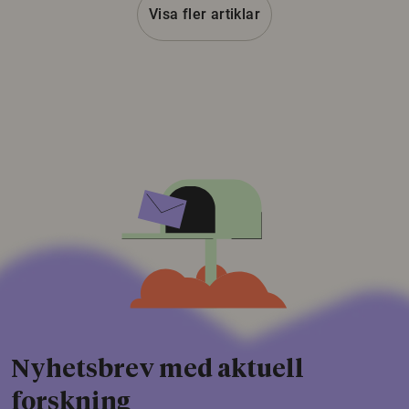
Visa fler artiklar
Nyhetsbrev med aktuell
forskning