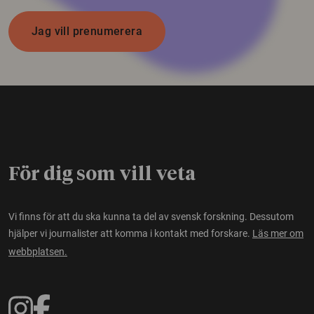
Jag vill prenumerera
För dig som vill veta
Vi finns för att du ska kunna ta del av svensk forskning. Dessutom
hjälper vi journalister att komma i kontakt med forskare.
Läs mer om
webbplatsen.