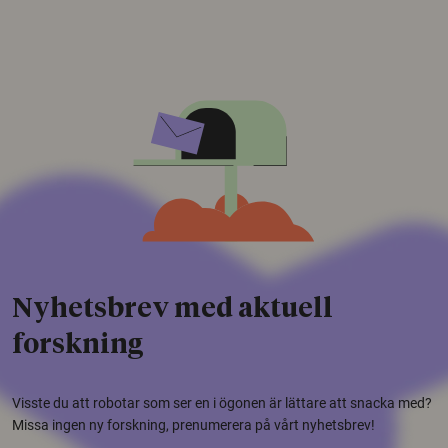
Nyhetsbrev med aktuell
forskning
Visste du att robotar som ser en i ögonen är lättare att snacka med?
Missa ingen ny forskning, prenumerera på vårt nyhetsbrev!