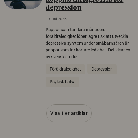
depression
19 juni 2026
Pappor som tar flera månaders
föräldraledighet löper lägre risk att utveckla
depressiva symtom under småbarnsåren än
pappor som tar kortare ledighet. Det visar en
ny svensk studie.
Föräldraledighet
Depression
Psykisk hälsa
Visa fler artiklar