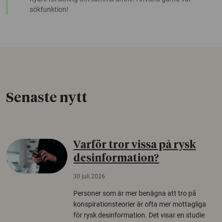
sökfunktion!
Senaste nytt
Varför tror vissa på rysk
desinformation?
30 juli 2026
Personer som är mer benägna att tro på
konspirationsteorier är ofta mer mottagliga
för rysk desinformation. Det visar en studie