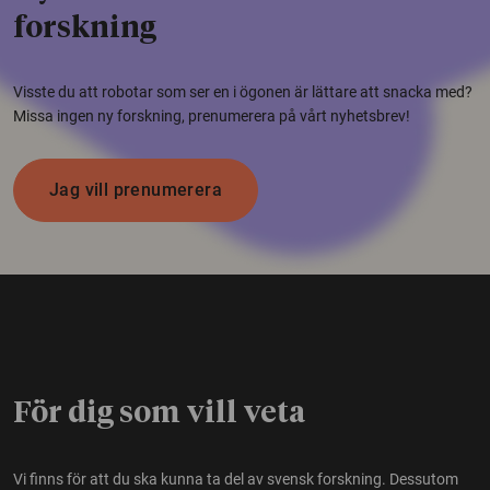
forskning
Visste du att robotar som ser en i ögonen är lättare att snacka med?
Missa ingen ny forskning, prenumerera på vårt nyhetsbrev!
Jag vill prenumerera
För dig som vill veta
Vi finns för att du ska kunna ta del av svensk forskning. Dessutom