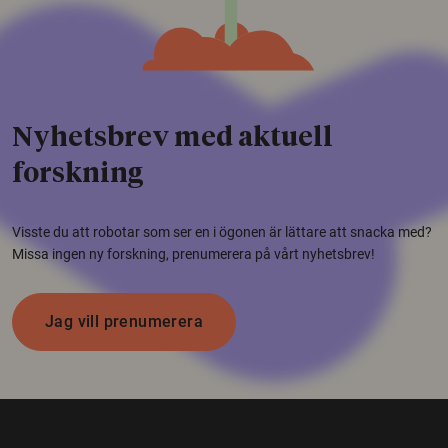
Nyhetsbrev med aktuell
forskning
Visste du att robotar som ser en i ögonen är lättare att snacka med?
Missa ingen ny forskning, prenumerera på vårt nyhetsbrev!
Jag vill prenumerera