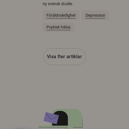
ny svensk studie.
Föräldraledighet
Depression
Psykisk hälsa
Visa fler artiklar