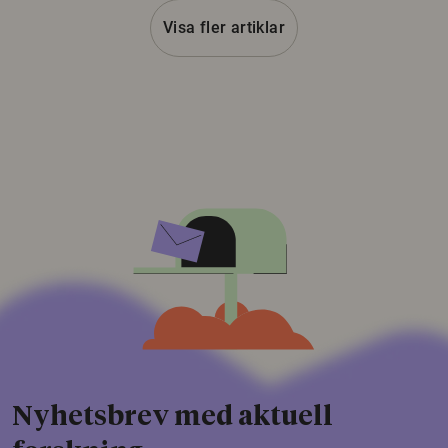
Visa fler artiklar
Nyhetsbrev med aktuell