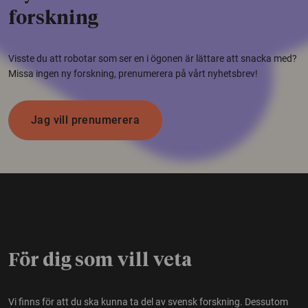
forskning
Visste du att robotar som ser en i ögonen är lättare att snacka med?
Missa ingen ny forskning, prenumerera på vårt nyhetsbrev!
Jag vill prenumerera
För dig som vill veta
Vi finns för att du ska kunna ta del av svensk forskning. Dessutom