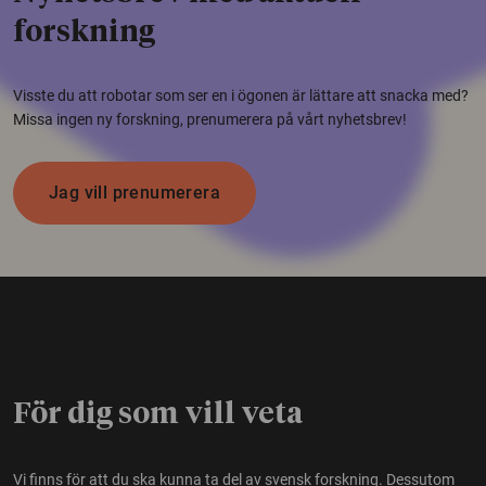
forskning
Visste du att robotar som ser en i ögonen är lättare att snacka med?
Missa ingen ny forskning, prenumerera på vårt nyhetsbrev!
Jag vill prenumerera
För dig som vill veta
Vi finns för att du ska kunna ta del av svensk forskning. Dessutom