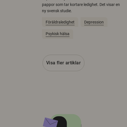
pappor som tar kortare ledighet. Det visar en
ny svensk studie.
Föräldraledighet
Depression
Psykisk hälsa
Visa fler artiklar