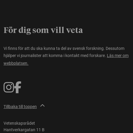
För dig som vill veta
Vi finns för att du ska kunna ta del av svensk forskning. Dessutom
hjälper vi journalister att komma i kontakt med forskare.
Läs mer om
webbplatsen.
Tillbaka till toppen
Vetenskapsrådet
Hantverkargatan 11 B