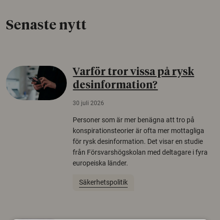
Senaste nytt
Varför tror vissa på rysk
desinformation?
30 juli 2026
Personer som är mer benägna att tro på
konspirationsteorier är ofta mer mottagliga
för rysk desinformation. Det visar en studie
från Försvarshögskolan med deltagare i fyra
europeiska länder.
Säkerhetspolitik