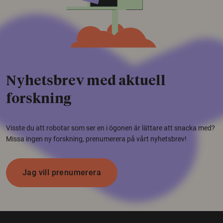
Nyhetsbrev med aktuell
forskning
Visste du att robotar som ser en i ögonen är lättare att snacka med?
Missa ingen ny forskning, prenumerera på vårt nyhetsbrev!
Jag vill prenumerera