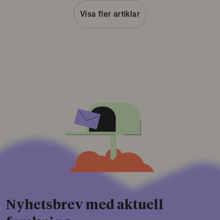
Visa fler artiklar
Nyhetsbrev med aktuell