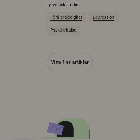
ny svensk studie.
Föräldraledighet
Depression
Psykisk hälsa
Visa fler artiklar