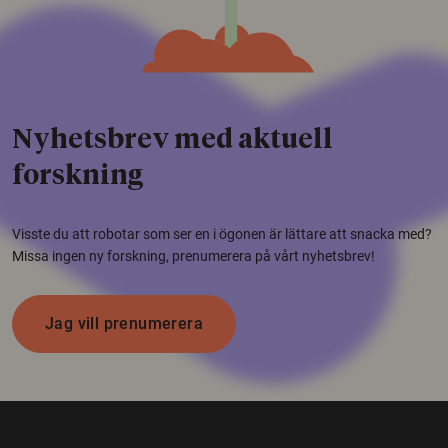
Nyhetsbrev med aktuell
forskning
Visste du att robotar som ser en i ögonen är lättare att snacka med?
Missa ingen ny forskning, prenumerera på vårt nyhetsbrev!
Jag vill prenumerera