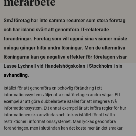
merarbete
Småföretag har inte samma resurser som stora företag
och har ibland svårt att genomföra IT-relaterade
förändringar. Företag som vill uppnå sina visioner måste
många gånger hitta andra lösningar. Men de alternativa
lösningarna kan ge negativa effekter för företagen visar
Lasse Lychnell vid Handelshögskolan i Stockholm i sin
avhandling
.
Istället för att genomföra en behövlig förändring i ett
informationssystem väljer ofta småföretagen andra vägar. Ett
exempel är att göra dubbelarbete istället för att integrera två
informationssystem. Ett annat exempel är att införa regler för hur
informationen ska användas och tolkas istället för att sätta
restriktioner i informationssystemet. Man lyckas genomföra
förändringen, men i slutändan kan det kosta mer än det smakar.