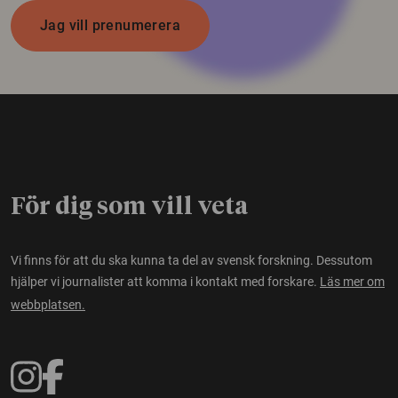
Jag vill prenumerera
För dig som vill veta
Vi finns för att du ska kunna ta del av svensk forskning. Dessutom
hjälper vi journalister att komma i kontakt med forskare.
Läs mer om
webbplatsen.