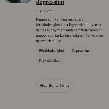
depression
19 juni 2026
Pappor som tar flera månaders
föräldraledighet löper lägre risk att utveckla
depressiva symtom under småbarnsåren än
pappor som tar kortare ledighet. Det visar en
ny svensk studie.
Föräldraledighet
Depression
Psykisk hälsa
Visa fler artiklar