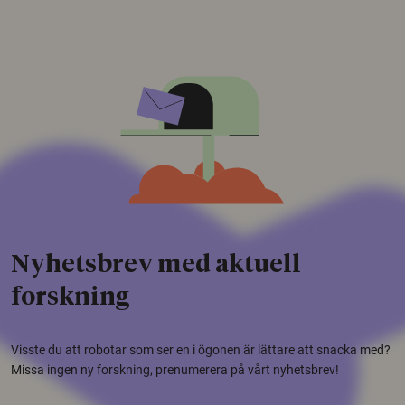
Nyhetsbrev med aktuell
forskning
Visste du att robotar som ser en i ögonen är lättare att snacka med?
Missa ingen ny forskning, prenumerera på vårt nyhetsbrev!