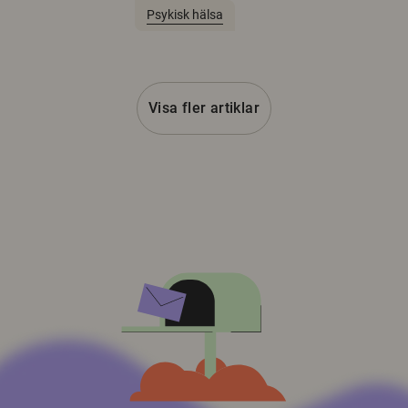
Psykisk hälsa
Visa fler artiklar