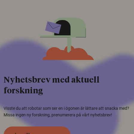
Nyhetsbrev med aktuell
forskning
Visste du att robotar som ser en i ögonen är lättare att snacka med?
Missa ingen ny forskning, prenumerera på vårt nyhetsbrev!