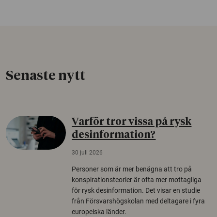
Senaste nytt
Varför tror vissa på rysk
desinformation?
30 juli 2026
Personer som är mer benägna att tro på
konspirationsteorier är ofta mer mottagliga
för rysk desinformation. Det visar en studie
från Försvarshögskolan med deltagare i fyra
europeiska länder.