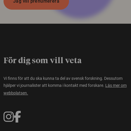
Jag vill prenumerera
För dig som vill veta
Vi finns för att du ska kunna ta del av svensk forskning. Dessutom
hjälper vi journalister att komma i kontakt med forskare.
Läs mer om
webbplatsen.