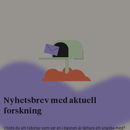
Nyhetsbrev med aktuell
forskning
Visste du att robotar som ser en i ögonen är lättare att snacka med?