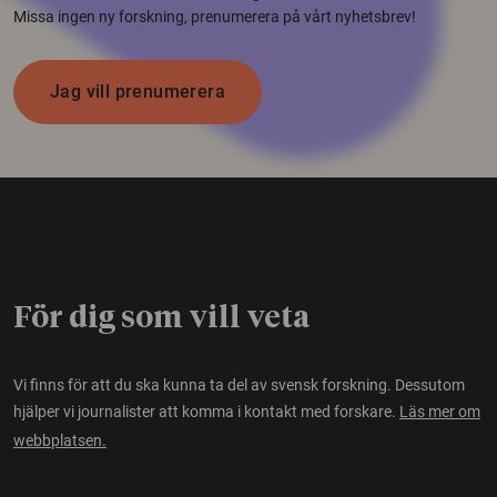
Missa ingen ny forskning, prenumerera på vårt nyhetsbrev!
Jag vill prenumerera
För dig som vill veta
Vi finns för att du ska kunna ta del av svensk forskning. Dessutom
hjälper vi journalister att komma i kontakt med forskare.
Läs mer om
webbplatsen.