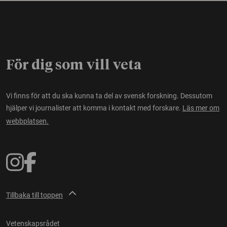
För dig som vill veta
Vi finns för att du ska kunna ta del av svensk forskning. Dessutom
hjälper vi journalister att komma i kontakt med forskare.
Läs mer om
webbplatsen.
Tillbaka till toppen
Vetenskapsrådet