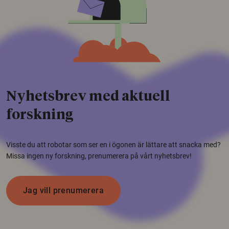
Nyhetsbrev med aktuell
forskning
Visste du att robotar som ser en i ögonen är lättare att snacka med?
Missa ingen ny forskning, prenumerera på vårt nyhetsbrev!
Jag vill prenumerera