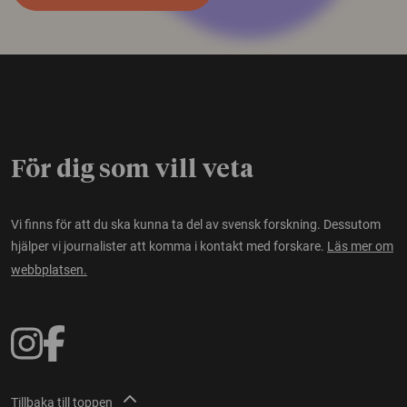
För dig som vill veta
Vi finns för att du ska kunna ta del av svensk forskning. Dessutom
hjälper vi journalister att komma i kontakt med forskare.
Läs mer om
webbplatsen.
Tillbaka till toppen