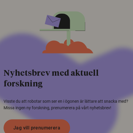
Nyhetsbrev med aktuell
forskning
Visste du att robotar som ser en i ögonen är lättare att snacka med?
Missa ingen ny forskning, prenumerera på vårt nyhetsbrev!
Jag vill prenumerera