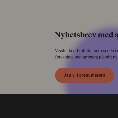
Nyhetsbrev med a
Visste du att robotar som ser en 
forskning, prenumerera på vårt ny
Jag vill prenumerera