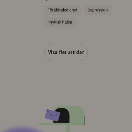
Föräldraledighet
Depression
Psykisk hälsa
Visa fler artiklar