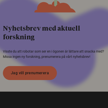
Nyhetsbrev med aktuell
forskning
Visste du att robotar som ser en i ögonen är lättare att snacka med?
Missa ingen ny forskning, prenumerera på vårt nyhetsbrev!
Jag vill prenumerera