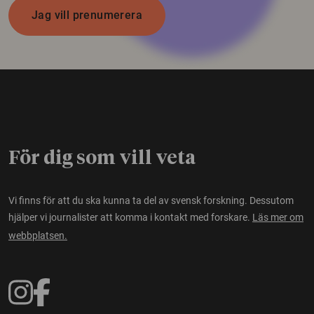
Jag vill prenumerera
För dig som vill veta
Vi finns för att du ska kunna ta del av svensk forskning. Dessutom
hjälper vi journalister att komma i kontakt med forskare.
Läs mer om
webbplatsen.