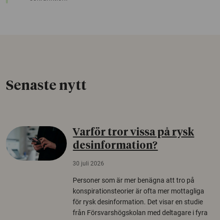
Senaste nytt
Varför tror vissa på rysk
desinformation?
30 juli 2026
Personer som är mer benägna att tro på
konspirationsteorier är ofta mer mottagliga
för rysk desinformation. Det visar en studie
från Försvarshögskolan med deltagare i fyra