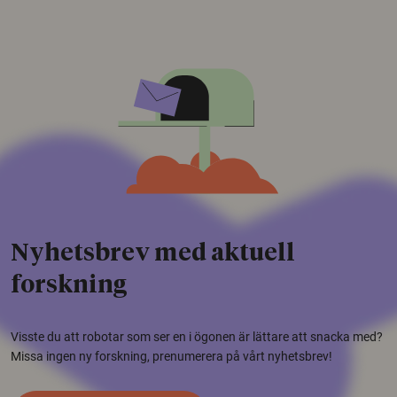
Nyhetsbrev med aktuell
forskning
Visste du att robotar som ser en i ögonen är lättare att snacka med?
Missa ingen ny forskning, prenumerera på vårt nyhetsbrev!