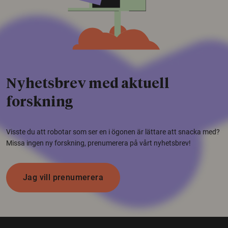
Nyhetsbrev med aktuell
forskning
Visste du att robotar som ser en i ögonen är lättare att snacka med?
Missa ingen ny forskning, prenumerera på vårt nyhetsbrev!
Jag vill prenumerera