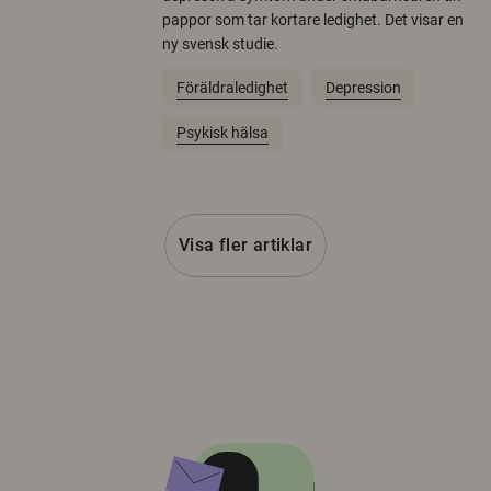
pappor som tar kortare ledighet. Det visar en
ny svensk studie.
Föräldraledighet
Depression
Psykisk hälsa
Visa fler artiklar