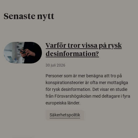
Senaste nytt
Varför tror vissa på rysk
desinformation?
30 juli 2026
Personer som är mer benägna att tro på
konspirationsteorier är ofta mer mottagliga
för rysk desinformation. Det visar en studie
från Försvarshögskolan med deltagare i fyra
europeiska länder.
Säkerhetspolitik