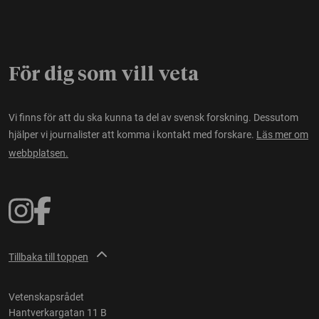
För dig som vill veta
Vi finns för att du ska kunna ta del av svensk forskning. Dessutom
hjälper vi journalister att komma i kontakt med forskare.
Läs mer om
webbplatsen.
Tillbaka till toppen
Vetenskapsrådet
Hantverkargatan 11 B