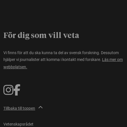
För dig som vill veta
Vi finns för att du ska kunna ta del av svensk forskning. Dessutom
hjälper vi journalister att komma i kontakt med forskare.
Läs mer om
webbplatsen.
Tillbaka till toppen
Vetenskapsrådet