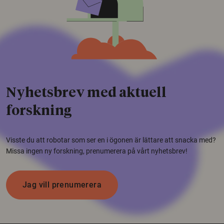
Nyhetsbrev med aktuell
forskning
Visste du att robotar som ser en i ögonen är lättare att snacka med?
Missa ingen ny forskning, prenumerera på vårt nyhetsbrev!
Jag vill prenumerera