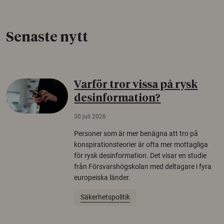
Senaste nytt
Varför tror vissa på rysk
desinformation?
30 juli 2026
Personer som är mer benägna att tro på
konspirationsteorier är ofta mer mottagliga
för rysk desinformation. Det visar en studie
från Försvarshögskolan med deltagare i fyra
europeiska länder.
Säkerhetspolitik