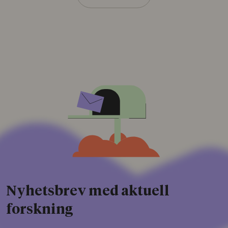
Nyhetsbrev med aktuell
forskning