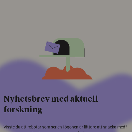
Nyhetsbrev med aktuell
forskning
Visste du att robotar som ser en i ögonen är lättare att snacka med?