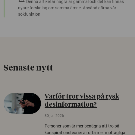
Denna artikel är några år gammal och det kan finnas
nyare forskning om samma ämne. Använd gärna vår
sökfunktion!
Senaste nytt
Varför tror vissa på rysk
desinformation?
30 juli 2026
Personer som är mer benägna att tro på
konspirationsteorier är ofta mer mottagliga