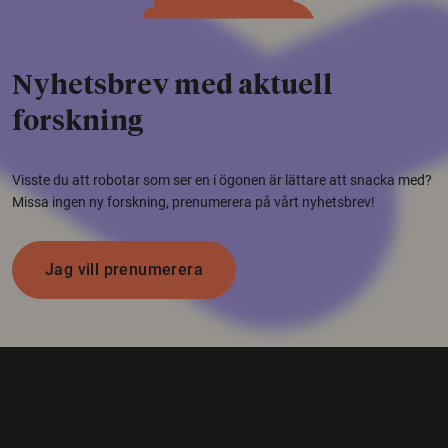
Nyhetsbrev med aktuell
forskning
Visste du att robotar som ser en i ögonen är lättare att snacka med?
Missa ingen ny forskning, prenumerera på vårt nyhetsbrev!
Jag vill prenumerera