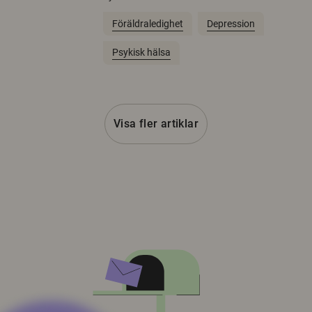
Föräldraledighet
Depression
Psykisk hälsa
Visa fler artiklar