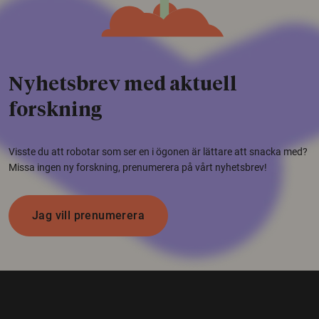
Nyhetsbrev med aktuell
forskning
Visste du att robotar som ser en i ögonen är lättare att snacka med?
Missa ingen ny forskning, prenumerera på vårt nyhetsbrev!
Jag vill prenumerera