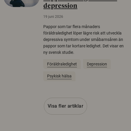
depression
19 juni 2026
Pappor som tar flera månaders
föräldraledighet löper lägre risk att utveckla
depressiva symtom under småbarnsåren än
pappor som tar kortare ledighet. Det visar en
ny svensk studie.
Föräldraledighet
Depression
Psykisk hälsa
Visa fler artiklar