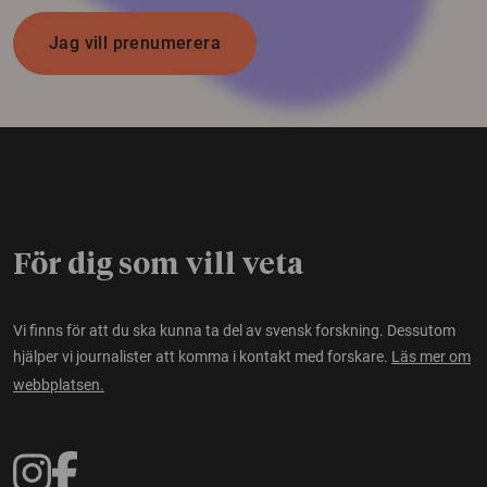
Jag vill prenumerera
För dig som vill veta
Vi finns för att du ska kunna ta del av svensk forskning. Dessutom
hjälper vi journalister att komma i kontakt med forskare.
Läs mer om
webbplatsen.