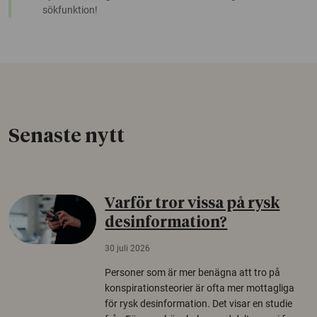
sökfunktion!
Senaste nytt
Varför tror vissa på rysk
desinformation?
30 juli 2026
Personer som är mer benägna att tro på
konspirationsteorier är ofta mer mottagliga
för rysk desinformation. Det visar en studie