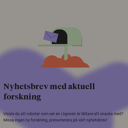
Nyhetsbrev med aktuell
forskning
Visste du att robotar som ser en i ögonen är lättare att snacka med?
Missa ingen ny forskning, prenumerera på vårt nyhetsbrev!