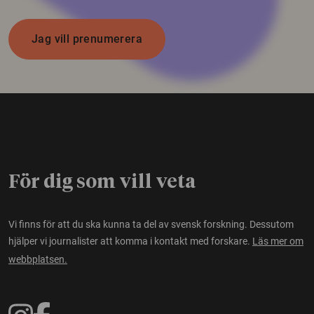
Jag vill prenumerera
För dig som vill veta
Vi finns för att du ska kunna ta del av svensk forskning. Dessutom
hjälper vi journalister att komma i kontakt med forskare.
Läs mer om
webbplatsen.