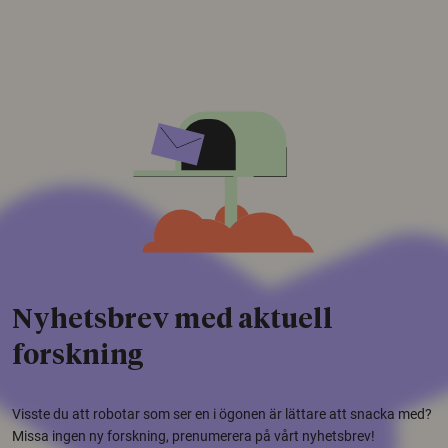
Nyhetsbrev med aktuell
forskning
Visste du att robotar som ser en i ögonen är lättare att snacka med?
Missa ingen ny forskning, prenumerera på vårt nyhetsbrev!