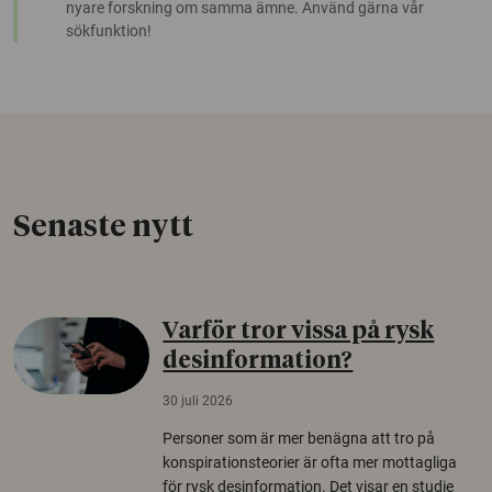
nyare forskning om samma ämne. Använd gärna vår
sökfunktion!
Senaste nytt
Varför tror vissa på rysk
desinformation?
30 juli 2026
Personer som är mer benägna att tro på
konspirationsteorier är ofta mer mottagliga
för rysk desinformation. Det visar en studie