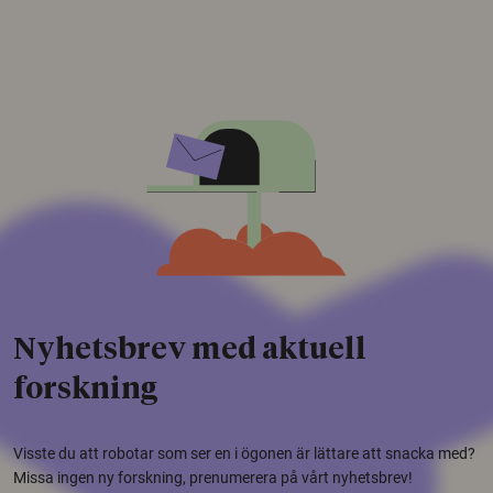
Nyhetsbrev med aktuell
forskning
Visste du att robotar som ser en i ögonen är lättare att snacka med?
Missa ingen ny forskning, prenumerera på vårt nyhetsbrev!