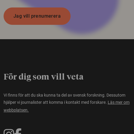
Jag vill prenumerera
För dig som vill veta
Vi finns för att du ska kunna ta del av svensk forskning. Dessutom
hjälper vi journalister att komma i kontakt med forskare.
Läs mer om
webbplatsen.