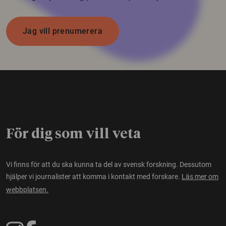
Jag vill prenumerera
För dig som vill veta
Vi finns för att du ska kunna ta del av svensk forskning. Dessutom
hjälper vi journalister att komma i kontakt med forskare.
Läs mer om
webbplatsen.