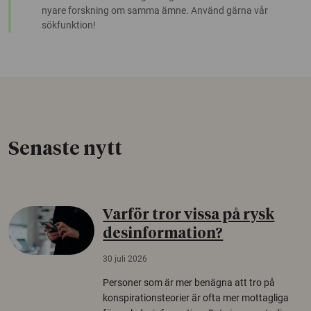
nyare forskning om samma ämne. Använd gärna vår
sökfunktion!
Senaste nytt
Varför tror vissa på rysk
desinformation?
30 juli 2026
Personer som är mer benägna att tro på
konspirationsteorier är ofta mer mottagliga