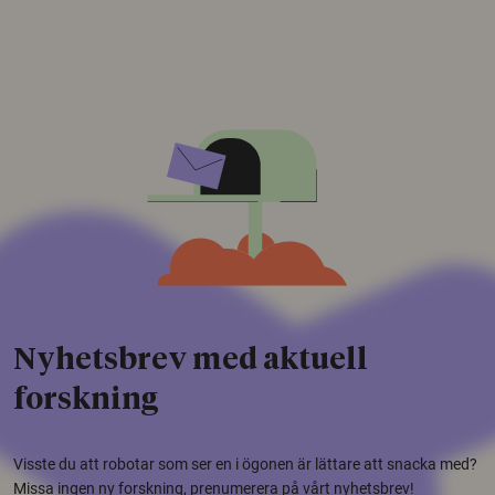
Nyhetsbrev med aktuell
forskning
Visste du att robotar som ser en i ögonen är lättare att snacka med?
Missa ingen ny forskning, prenumerera på vårt nyhetsbrev!