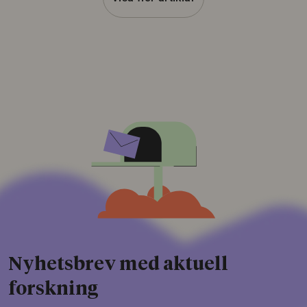
Nyhetsbrev med aktuell
forskning