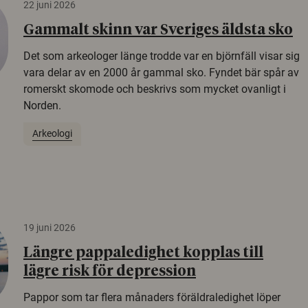
22 juni 2026
Gammalt skinn var Sveriges äldsta sko
Det som arkeologer länge trodde var en björnfäll visar sig
vara delar av en 2000 år gammal sko. Fyndet bär spår av
romerskt skomode och beskrivs som mycket ovanligt i
Norden.
Arkeologi
19 juni 2026
Längre pappaledighet kopplas till
lägre risk för depression
Pappor som tar flera månaders föräldraledighet löper