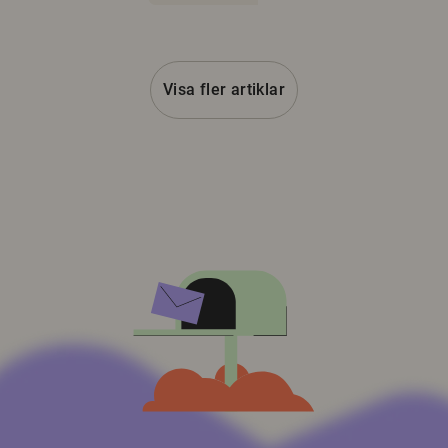
Visa fler artiklar