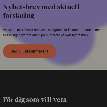
Nyhetsbrev med aktuell
forskning
Visste du att robotar som ser en i ögonen är lättare att snacka med?
Missa ingen ny forskning, prenumerera på vårt nyhetsbrev!
Jag vill prenumerera
För dig som vill veta