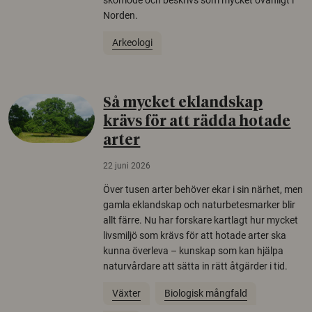
Norden.
Arkeologi
Så mycket eklandskap
krävs för att rädda hotade
arter
22 juni 2026
Över tusen arter behöver ekar i sin närhet, men
gamla eklandskap och naturbetesmarker blir
allt färre. Nu har forskare kartlagt hur mycket
livsmiljö som krävs för att hotade arter ska
kunna överleva – kunskap som kan hjälpa
naturvårdare att sätta in rätt åtgärder i tid.
Växter
Biologisk mångfald