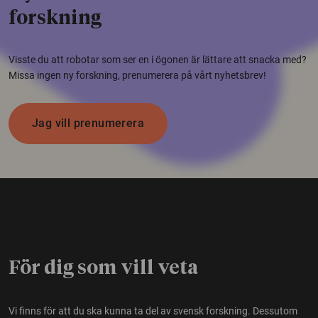
forskning
Visste du att robotar som ser en i ögonen är lättare att snacka med?
Missa ingen ny forskning, prenumerera på vårt nyhetsbrev!
Jag vill prenumerera
För dig som vill veta
Vi finns för att du ska kunna ta del av svensk forskning. Dessutom