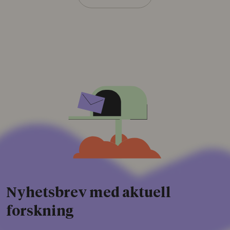
Nyhetsbrev med aktuell
forskning