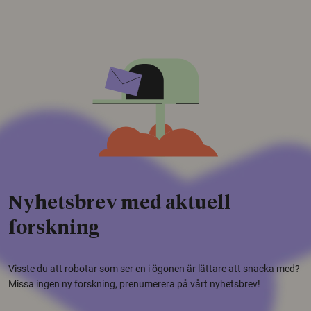
Nyhetsbrev med aktuell
forskning
Visste du att robotar som ser en i ögonen är lättare att snacka med?
Missa ingen ny forskning, prenumerera på vårt nyhetsbrev!