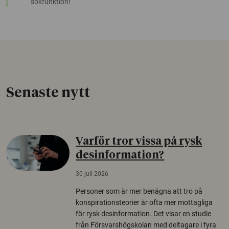
sökfunktion!
Senaste nytt
Varför tror vissa på rysk
desinformation?
30 juli 2026
Personer som är mer benägna att tro på
konspirationsteorier är ofta mer mottagliga
för rysk desinformation. Det visar en studie
från Försvarshögskolan med deltagare i fyra