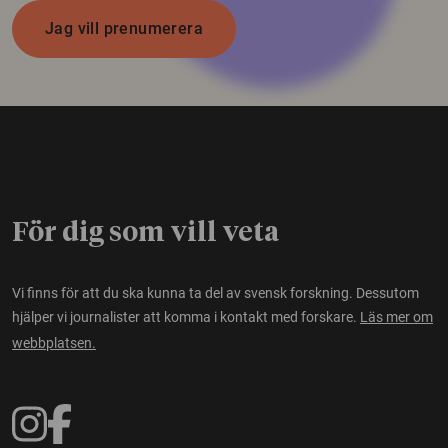
Jag vill prenumerera
För dig som vill veta
Vi finns för att du ska kunna ta del av svensk forskning. Dessutom
hjälper vi journalister att komma i kontakt med forskare.
Läs mer om
webbplatsen.