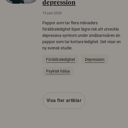
depression
19 juni 2026
Pappor som tar flera månaders
föräldraledighet löper lägre risk att utveckla
depressiva symtom under småbarnsåren än
pappor som tar kortare ledighet. Det visar en
ny svensk studie.
Föräldraledighet
Depression
Psykisk hälsa
Visa fler artiklar