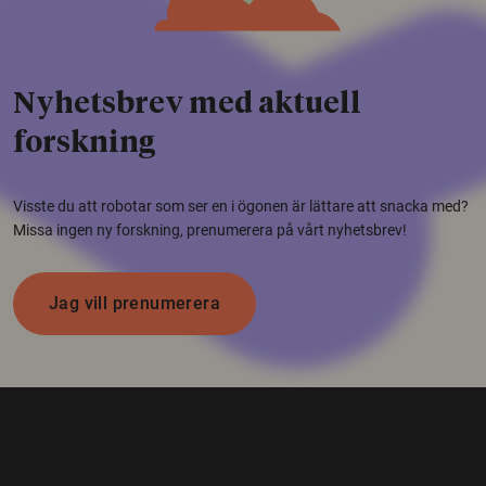
Nyhetsbrev med aktuell
forskning
Visste du att robotar som ser en i ögonen är lättare att snacka med?
Missa ingen ny forskning, prenumerera på vårt nyhetsbrev!
Jag vill prenumerera