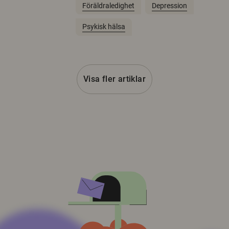
Föräldraledighet
Depression
Psykisk hälsa
Visa fler artiklar